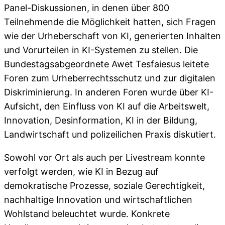
Panel-Diskussionen, in denen über 800
Teilnehmende die Möglichkeit hatten, sich Fragen
wie der Urheberschaft von KI, generierten Inhalten
und Vorurteilen in KI-Systemen zu stellen. Die
Bundestagsabgeordnete Awet Tesfaiesus leitete
Foren zum Urheberrechtsschutz und zur digitalen
Diskriminierung. In anderen Foren wurde über KI-
Aufsicht, den Einfluss von KI auf die Arbeitswelt,
Innovation, Desinformation, KI in der Bildung,
Landwirtschaft und polizeilichen Praxis diskutiert.
Sowohl vor Ort als auch per Livestream konnte
verfolgt werden, wie KI in Bezug auf
demokratische Prozesse, soziale Gerechtigkeit,
nachhaltige Innovation und wirtschaftlichen
Wohlstand beleuchtet wurde. Konkrete