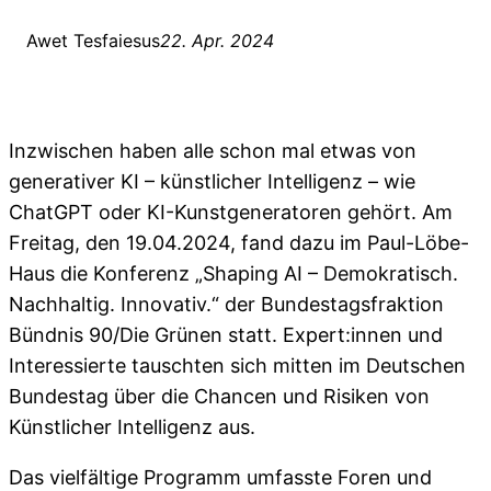
Awet Tesfaiesus
22. Apr. 2024
Inzwischen haben alle schon mal etwas von
generativer KI – künstlicher Intelligenz – wie
ChatGPT oder KI-Kunstgeneratoren gehört. Am
Freitag, den 19.04.2024, fand dazu im Paul-Löbe-
Haus die Konferenz „Shaping AI – Demokratisch.
Nachhaltig. Innovativ.“ der Bundestagsfraktion
Bündnis 90/Die Grünen statt. Expert:innen und
Interessierte tauschten sich mitten im Deutschen
Bundestag über die Chancen und Risiken von
Künstlicher Intelligenz aus.
Das vielfältige Programm umfasste Foren und