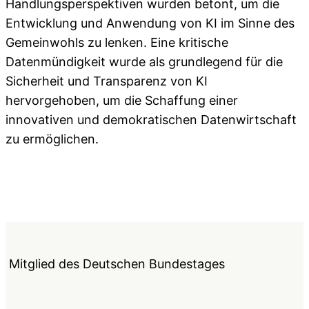
Handlungsperspektiven wurden betont, um die
Entwicklung und Anwendung von KI im Sinne des
Gemeinwohls zu lenken. Eine kritische
Datenmündigkeit wurde als grundlegend für die
Sicherheit und Transparenz von KI
hervorgehoben, um die Schaffung einer
innovativen und demokratischen Datenwirtschaft
zu ermöglichen.
Mitglied des Deutschen Bundestages