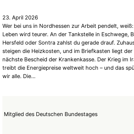
23. April 2026
Wer bei uns in Nordhessen zur Arbeit pendelt, weiß
Leben wird teurer. An der Tankstelle in Eschwege, 
Hersfeld oder Sontra zahlst du gerade drauf. Zuhau
steigen die Heizkosten, und im Briefkasten liegt der
nächste Bescheid der Krankenkasse. Der Krieg im I
treibt die Energiepreise weltweit hoch – und das sp
wir alle. Die…
Mitglied des Deutschen Bundestages