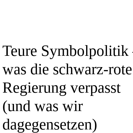
Teure Symbolpolitik
was die schwarz-rote
Regierung verpasst
(und was wir
dagegensetzen)