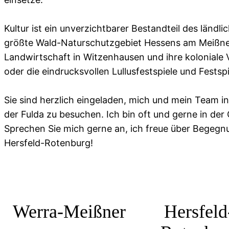
Kultur ist ein unverzichtbarer Bestandteil des länd
größte Wald-Naturschutzgebiet Hessens am Meißner, 
Landwirtschaft in Witzenhausen und ihre koloniale 
oder die eindrucksvollen Lullusfestspiele und Festsp
Sie sind herzlich eingeladen, mich und mein Team 
der Fulda zu besuchen. Ich bin oft und gerne in der
Sprechen Sie mich gerne an, ich freue über Begeg
Hersfeld-Rotenburg!
Werra-Meißner
Hersfeld