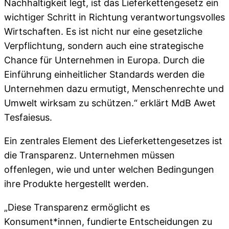
Nachhaltigkeit legt, ist das Lieferkettengesetz ein
wichtiger Schritt in Richtung verantwortungsvolles
Wirtschaften. Es ist nicht nur eine gesetzliche
Verpflichtung, sondern auch eine strategische
Chance für Unternehmen in Europa. Durch die
Einführung einheitlicher Standards werden die
Unternehmen dazu ermutigt, Menschenrechte und
Umwelt wirksam zu schützen.“ erklärt MdB Awet
Tesfaiesus.
Ein zentrales Element des Lieferkettengesetzes ist
die Transparenz. Unternehmen müssen
offenlegen, wie und unter welchen Bedingungen
ihre Produkte hergestellt werden.
„Diese Transparenz ermöglicht es
Konsument*innen, fundierte Entscheidungen zu