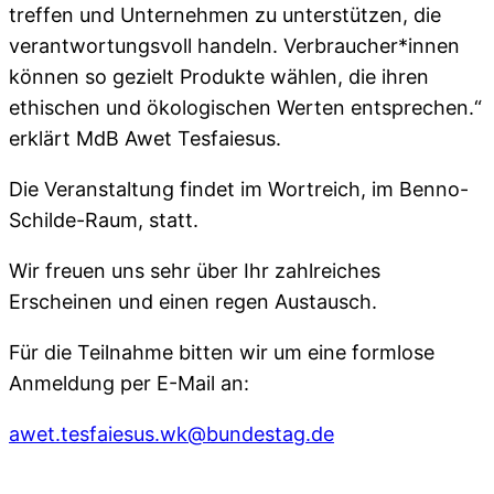
treffen und Unternehmen zu unterstützen, die
verantwortungsvoll handeln. Verbraucher*innen
können so gezielt Produkte wählen, die ihren
ethischen und ökologischen Werten entsprechen.“
erklärt MdB Awet Tesfaiesus.
Die Veranstaltung findet im Wortreich, im Benno-
Schilde-Raum, statt.
Wir freuen uns sehr über Ihr zahlreiches
Erscheinen und einen regen Austausch.
Für die Teilnahme bitten wir um eine formlose
Anmeldung per E-Mail an:
awet.tesfaiesus.wk@bundestag.de