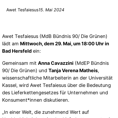
Awet Tesfaiesus
15. Mai 2024
Awet Tesfaiesus (MdB Bündnis 90/ Die Grünen)
lädt am
Mittwoch, dem 29. Mai, um 18:00 Uhr in
Bad Hersfeld
ein:
Gemeinsam mit
Anna Cavazzini
(MdEP Bündnis
90/ Die Grünen) und
Tanja Verena Matheis
,
wissenschaftliche Mitarbeiterin an der Universität
Kassel, wird Awet Tesfaiesus über die Bedeutung
des Lieferkettengesetzes für Unternehmen und
Konsument*innen diskutieren.
„In einer Welt, die zunehmend Wert auf