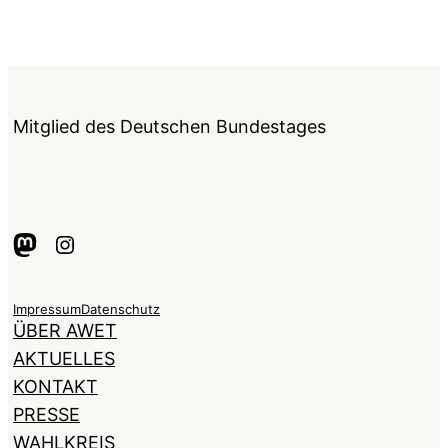
Mitglied des Deutschen Bundestages
Mastodon
Instagram
Impressum
Datenschutz
ÜBER AWET
AKTUELLES
KONTAKT
PRESSE
WAHLKREIS