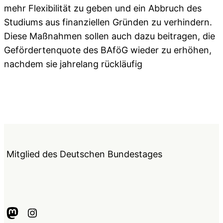
mehr Flexibilität zu geben und ein Abbruch des
Studiums aus finanziellen Gründen zu verhindern.
Diese Maßnahmen sollen auch dazu beitragen, die
Gefördertenquote des BAföG wieder zu erhöhen,
nachdem sie jahrelang rückläufig
Mitglied des Deutschen Bundestages
Mastodon
Instagram