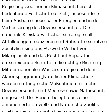
Regierungskoalition im Klimaschutzbereich
bedeutende Fortschritte erzielt, insbesondere
beim Ausbau erneuerbarer Energien und in der
Verbesserung des Gewässerschutzes. Die
nationale Kreislaufwirtschaftsstrategie soll
Abfallmengen reduzieren und Rohstoffe schützen.
Zusätzlich sind das EU-weite Verbot von
Mikroplastik und das Recht auf Reparatur
entscheidende Schritte in die richtige Richtung.
Mit der nationalen Wasserstrategie und dem
Aktionsprogramm „Natürlicher Klimaschutz“
werden umfangreiche Maßnahmen für mehr
Gewässerschutz und Meeres- sowie Naturschutz
umgesetzt. Der Bericht belegt, dass eine
ambitionierte Umwelt- und Naturschutzpolitik
greifbare Erfolge zeigt. Gleichzeitig deckt er die