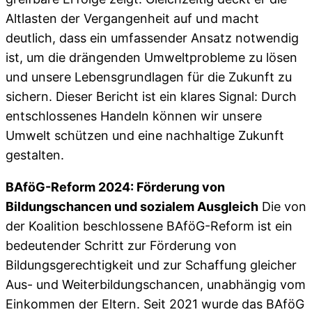
Altlasten der Vergangenheit auf und macht
deutlich, dass ein umfassender Ansatz notwendig
ist, um die drängenden Umweltprobleme zu lösen
und unsere Lebensgrundlagen für die Zukunft zu
sichern. Dieser Bericht ist ein klares Signal: Durch
entschlossenes Handeln können wir unsere
Umwelt schützen und eine nachhaltige Zukunft
gestalten.
BAföG-Reform 2024: Förderung von
Bildungschancen und sozialem Ausgleich
Die von
der Koalition beschlossene BAföG-Reform ist ein
bedeutender Schritt zur Förderung von
Bildungsgerechtigkeit und zur Schaffung gleicher
Aus- und Weiterbildungschancen, unabhängig vom
Einkommen der Eltern. Seit 2021 wurde das BAföG