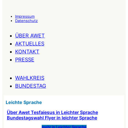
Impressum
Datenschutz
ÜBER AWET
AKTUELLES
KONTAKT
PRESSE
WAHLKREIS
BUNDESTAG
Leichte Sprache
Über Awet Tesfaiesus in Leichter Sprache
Bundestagswahl Flyer in leichter Sprache
mehr in Leichter Sprache