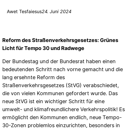
Awet Tesfaiesus
24. Juni 2024
Reform des Straßenverkehrsgesetzes: Grünes
Licht für Tempo 30 und Radwege
Der Bundestag und der Bundesrat haben einen
bedeutenden Schritt nach vorne gemacht und die
lang ersehnte Reform des
Straßenverkehrsgesetzes (StVG) verabschiedet,
die von vielen Kommunen gefordert wurde. Das
neue StVG ist ein wichtiger Schritt für eine
umwelt- und klimafreundlichere Verkehrspolitik! Es
ermöglicht den Kommunen endlich, neue Tempo-
30-Zonen problemlos einzurichten, besonders in