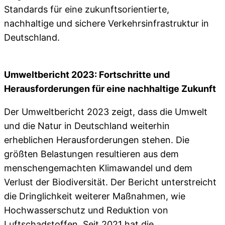
Standards für eine zukunftsorientierte,
nachhaltige und sichere Verkehrsinfrastruktur in
Deutschland.
Umweltbericht 2023: Fortschritte und
Herausforderungen für eine nachhaltige Zukunft
Der Umweltbericht 2023 zeigt, dass die Umwelt
und die Natur in Deutschland weiterhin
erheblichen Herausforderungen stehen. Die
größten Belastungen resultieren aus dem
menschengemachten Klimawandel und dem
Verlust der Biodiversität. Der Bericht unterstreicht
die Dringlichkeit weiterer Maßnahmen, wie
Hochwasserschutz und Reduktion von
Luftschadstoffen. Seit 2021 hat die