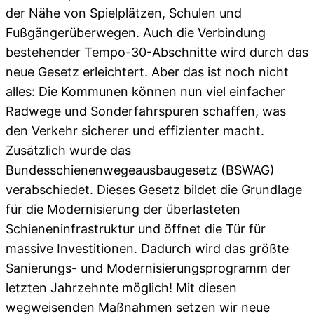
der Nähe von Spielplätzen, Schulen und
Fußgängerüberwegen. Auch die Verbindung
bestehender Tempo-30-Abschnitte wird durch das
neue Gesetz erleichtert. Aber das ist noch nicht
alles: Die Kommunen können nun viel einfacher
Radwege und Sonderfahrspuren schaffen, was
den Verkehr sicherer und effizienter macht.
Zusätzlich wurde das
Bundesschienenwegeausbaugesetz (BSWAG)
verabschiedet. Dieses Gesetz bildet die Grundlage
für die Modernisierung der überlasteten
Schieneninfrastruktur und öffnet die Tür für
massive Investitionen. Dadurch wird das größte
Sanierungs- und Modernisierungsprogramm der
letzten Jahrzehnte möglich! Mit diesen
wegweisenden Maßnahmen setzen wir neue