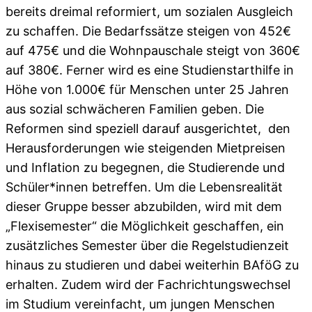
bereits dreimal reformiert, um sozialen Ausgleich
zu schaffen. Die Bedarfssätze steigen von 452€
auf 475€ und die Wohnpauschale steigt von 360€
auf 380€. Ferner wird es eine Studienstarthilfe in
Höhe von 1.000€ für Menschen unter 25 Jahren
aus sozial schwächeren Familien geben. Die
Reformen sind speziell darauf ausgerichtet, den
Herausforderungen wie steigenden Mietpreisen
und Inflation zu begegnen, die Studierende und
Schüler*innen betreffen. Um die Lebensrealität
dieser Gruppe besser abzubilden, wird mit dem
„Flexisemester“ die Möglichkeit geschaffen, ein
zusätzliches Semester über die Regelstudienzeit
hinaus zu studieren und dabei weiterhin BAföG zu
erhalten. Zudem wird der Fachrichtungswechsel
im Studium vereinfacht, um jungen Menschen