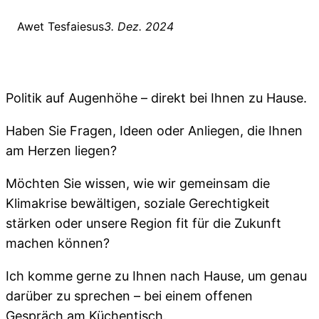
Awet Tesfaiesus
3. Dez. 2024
Politik auf Augenhöhe – direkt bei Ihnen zu Hause.
Haben Sie Fragen, Ideen oder Anliegen, die Ihnen
am Herzen liegen?
Möchten Sie wissen, wie wir gemeinsam die
Klimakrise bewältigen, soziale Gerechtigkeit
stärken oder unsere Region fit für die Zukunft
machen können?
Ich komme gerne zu Ihnen nach Hause, um genau
darüber zu sprechen – bei einem offenen
Gespräch am Küchentisch.