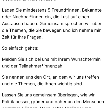
Laden Sie mindestens 5 Freund*innen, Bekannte
oder Nachbar*innen ein, die Lust auf einen
Austausch haben. Gemeinsam sprechen wir über
die Themen, die Sie bewegen und ich nehme mir
Zeit für Ihre Fragen.
So einfach geht’s:
Melden Sie sich bei uns mit Ihrem Wunschtermin
und der Teilnehmer*innenzahl.
Sie nennen uns den Ort, an dem wir uns treffen
und die Themen, die Ihnen wichtig sind.
Lassen Sie uns gemeinsam überlegen, wie wir
Politik besser, grüner und näher an den Menschen