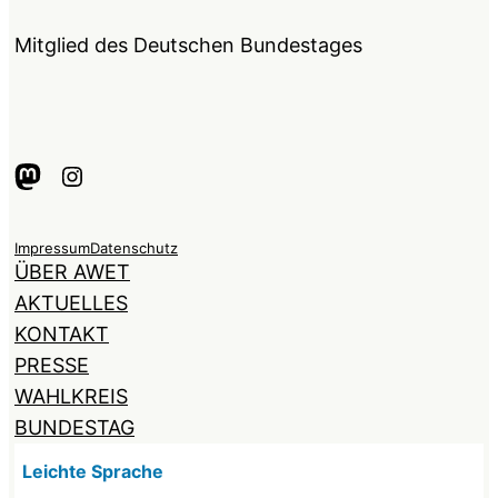
Mitglied des Deutschen Bundestages
Mastodon
Instagram
Impressum
Datenschutz
ÜBER AWET
AKTUELLES
KONTAKT
PRESSE
WAHLKREIS
BUNDESTAG
Leichte Sprache