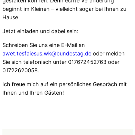
gestalten können. Denn echte Veränderung
beginnt im Kleinen – vielleicht sogar bei Ihnen zu
Hause.
Jetzt einladen und dabei sein:
Schreiben Sie uns eine E-Mail an
awet.tesfaiesus.wk@bundestag.de
oder melden
Sie sich telefonisch unter 017672452763 oder
01722620058.
Ich freue mich auf ein persönliches Gespräch mit
Ihnen und Ihren Gästen!