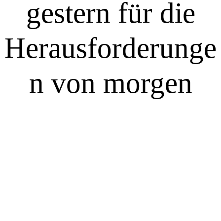
gestern für die
Herausforderunge
n von morgen