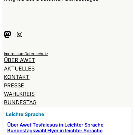
Mastodon
Instagram
Impressum
Datenschutz
ÜBER AWET
AKTUELLES
KONTAKT
PRESSE
WAHLKREIS
BUNDESTAG
Leichte Sprache
Über Awet Tesfaiesus in Leichter Sprache
Bundestagswahl Flyer in leichter Sprache