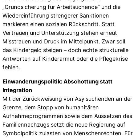
„Grundsicherung für Arbeitsuchende“ und die
Wiedereinführung strengerer Sanktionen
markieren einen sozialen Rückschritt. Statt
Vertrauen und Unterstützung stehen erneut
Misstrauen und Druck im Mittelpunkt. Zwar soll
das Kindergeld steigen – doch echte strukturelle
Antworten auf Kinderarmut oder die Pflegekrise
fehlen.
Einwanderungspolitik: Abschottung statt
Integration
Mit der Zurückweisung von Asylsuchenden an der
Grenze, dem Stopp von humanitären
Aufnahmeprogrammen sowie dem Aussetzen des
Familiennachzugs setzt die neue Regierung auf
Symbolpolitik zulasten von Menschenrechten. Für