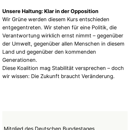
Unsere Haltung: Klar in der Opposition
Wir Grüne werden diesem Kurs entschieden
entgegentreten. Wir stehen für eine Politik, die
Verantwortung wirklich ernst nimmt – gegenüber
der Umwelt, gegenüber allen Menschen in diesem
Land und gegenüber den kommenden
Generationen.
Diese Koalition mag Stabilität versprechen – doch
wir wissen: Die Zukunft braucht Veränderung.
Mitglied des Deutschen Bundestages