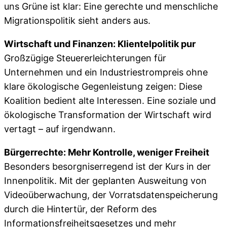
uns Grüne ist klar: Eine gerechte und menschliche
Migrationspolitik sieht anders aus.
Wirtschaft und Finanzen: Klientelpolitik pur
Großzügige Steuererleichterungen für
Unternehmen und ein Industriestrompreis ohne
klare ökologische Gegenleistung zeigen: Diese
Koalition bedient alte Interessen. Eine soziale und
ökologische Transformation der Wirtschaft wird
vertagt – auf irgendwann.
Bürgerrechte: Mehr Kontrolle, weniger Freiheit
Besonders besorgniserregend ist der Kurs in der
Innenpolitik. Mit der geplanten Ausweitung von
Videoüberwachung, der Vorratsdatenspeicherung
durch die Hintertür, der Reform des
Informationsfreiheitsgesetzes und mehr