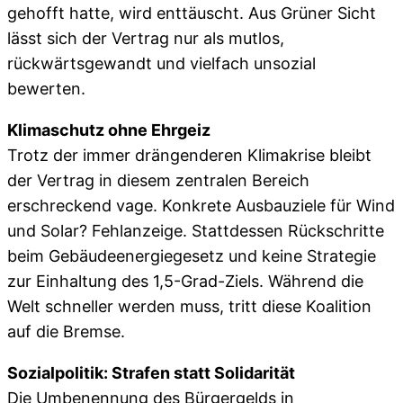
gehofft hatte, wird enttäuscht. Aus Grüner Sicht
lässt sich der Vertrag nur als mutlos,
rückwärtsgewandt und vielfach unsozial
bewerten.
Klimaschutz ohne Ehrgeiz
Trotz der immer drängenderen Klimakrise bleibt
der Vertrag in diesem zentralen Bereich
erschreckend vage. Konkrete Ausbauziele für Wind
und Solar? Fehlanzeige. Stattdessen Rückschritte
beim Gebäudeenergiegesetz und keine Strategie
zur Einhaltung des 1,5-Grad-Ziels. Während die
Welt schneller werden muss, tritt diese Koalition
auf die Bremse.
Sozialpolitik: Strafen statt Solidarität
Die Umbenennung des Bürgergelds in