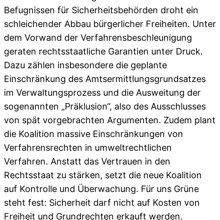
Befugnissen für Sicherheitsbehörden droht ein
schleichender Abbau bürgerlicher Freiheiten. Unter
dem Vorwand der Verfahrensbeschleunigung
geraten rechtsstaatliche Garantien unter Druck.
Dazu zählen insbesondere die geplante
Einschränkung des Amtsermittlungsgrundsatzes
im Verwaltungsprozess und die Ausweitung der
sogenannten „Präklusion“, also des Ausschlusses
von spät vorgebrachten Argumenten. Zudem plant
die Koalition massive Einschränkungen von
Verfahrensrechten in umweltrechtlichen
Verfahren. Anstatt das Vertrauen in den
Rechtsstaat zu stärken, setzt die neue Koalition
auf Kontrolle und Überwachung. Für uns Grüne
steht fest: Sicherheit darf nicht auf Kosten von
Freiheit und Grundrechten erkauft werden.