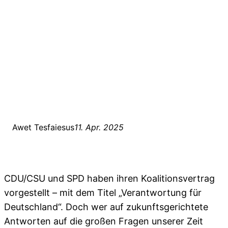
Awet Tesfaiesus
11. Apr. 2025
CDU/CSU und SPD haben ihren Koalitionsvertrag
vorgestellt – mit dem Titel „Verantwortung für
Deutschland“. Doch wer auf zukunftsgerichtete
Antworten auf die großen Fragen unserer Zeit