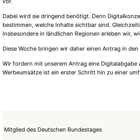
vor.
Dabei wird sie dringend benötigt. Denn Digitalkonz
bestimmen, welche Inhalte sichtbar sind. Gleichzei
Insbesondere in ländlichen Regionen erleben wir, w
Diese Woche bringen wir daher einen Antrag in den
Wir fordern mit unserem Antrag eine Digitalabgabe
Werbeumsätze ist ein erster Schritt hin zu einer u
Mitglied des Deutschen Bundestages