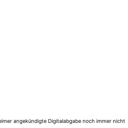
Weimer angekündigte Digitalabgabe noch immer nicht