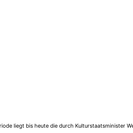
ode liegt bis heute die durch Kulturstaatsminister 