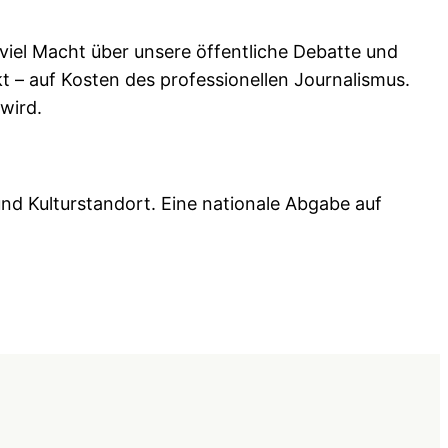
viel Macht über unsere öffentliche Debatte und
 – auf Kosten des professionellen Journalismus.
wird.
nd Kulturstandort. Eine nationale Abgabe auf