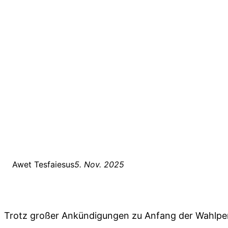
Awet Tesfaiesus
5. Nov. 2025
Trotz großer Ankündigungen zu Anfang der Wahlperi