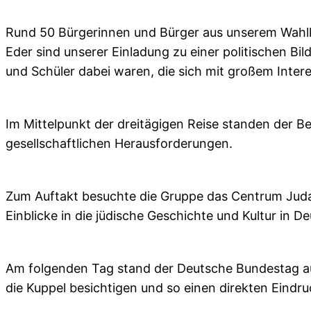
Rund 50 Bürgerinnen und Bürger aus unserem Wahl
Eder sind unserer Einladung zu einer politischen Bi
und Schüler dabei waren, die sich mit großem Inter
Im Mittelpunkt der dreitägigen Reise standen der Be
gesellschaftlichen Herausforderungen.
Zum Auftakt besuchte die Gruppe das Centrum Judai
Einblicke in die jüdische Geschichte und Kultur in D
Am folgenden Tag stand der Deutsche Bundestag a
die Kuppel besichtigen und so einen direkten Eind