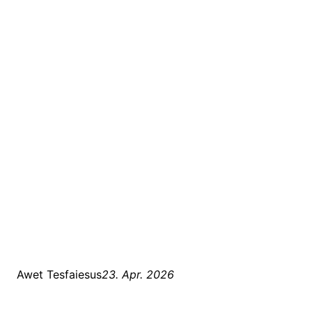
Awet Tesfaiesus
23. Apr. 2026