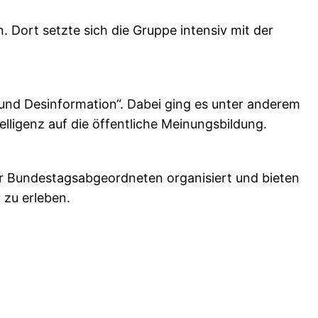
ort setzte sich die Gruppe intensiv mit der
 und Desinformation“. Dabei ging es unter anderem
ligenz auf die öffentliche Meinungsbildung.
r Bundestagsabgeordneten organisiert und bieten
 zu erleben.