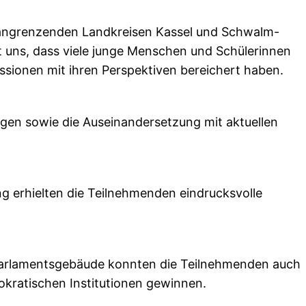
 angrenzenden Landkreisen Kassel und Schwalm-
at uns, dass viele junge Menschen und Schülerinnen
ssionen mit ihren Perspektiven bereichert haben.
ungen sowie die Auseinandersetzung mit aktuellen
g erhielten die Teilnehmenden eindrucksvolle
Parlamentsgebäude konnten die Teilnehmenden auch
okratischen Institutionen gewinnen.