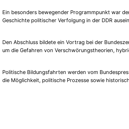
Ein besonders bewegender Programmpunkt war der B
Geschichte politischer Verfolgung in der DDR ausei
Den Abschluss bildete ein Vortrag bei der Bundesze
um die Gefahren von Verschwörungstheorien, hybride
Politische Bildungsfahrten werden vom Bundespres
die Möglichkeit, politische Prozesse sowie histori