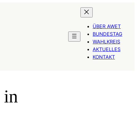
ÜBER AWET
BUNDESTAG
WAHLKREIS
AKTUELLES
KONTAKT
 in