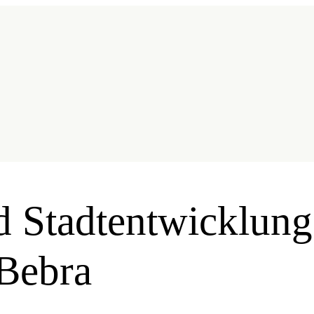
 Stadtentwicklung
Bebra