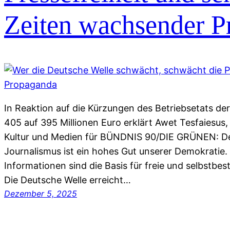
Zeiten wachsender P
In Reaktion auf die Kürzungen des Betriebsetats de
405 auf 395 Millionen Euro erklärt Awet Tesfaiesus
Kultur und Medien für BÜNDNIS 90/DIE GRÜNEN: D
Journalismus ist ein hohes Gut unserer Demokratie. 
Informationen sind die Basis für freie und selbstb
Die Deutsche Welle erreicht…
Dezember 5, 2025